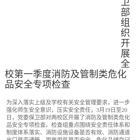
卫
部
组
织
开
展
全
校第一季度消防及管制类危化
品安全专项检查
为深入落实上级及学校有关安全管理要求，进一步
强化师生安全意识，压实安全责任，3月19日至20
日，党委保卫部对两校区开展了消防及管制类危化
品安全专项检查。检查组重点围绕安全责任体系和
制度体系落实、消防设施设备是否有效、消防通道