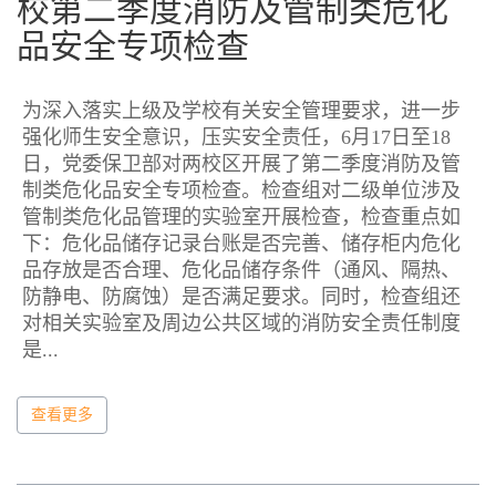
校第二季度消防及管制类危化
品安全专项检查
为深入落实上级及学校有关安全管理要求，进一步
强化师生安全意识，压实安全责任，6月17日至18
日，党委保卫部对两校区开展了第二季度消防及管
制类危化品安全专项检查。检查组对二级单位涉及
管制类危化品管理的实验室开展检查，检查重点如
下：危化品储存记录台账是否完善、储存柜内危化
品存放是否合理、危化品储存条件（通风、隔热、
防静电、防腐蚀）是否满足要求。同时，检查组还
对相关实验室及周边公共区域的消防安全责任制度
是...
查看更多