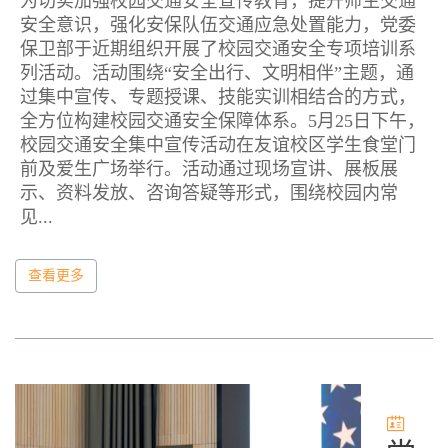
为切实加强校园交通安全宣传教育，提升师生交通
安全意识，强化安保队伍交通应急处置能力，党委
保卫部于近期组织开展了校园交通安全专项培训系
列活动。活动围绕“安全出行、文明相伴”主题，通
过集中宣传、专题授课、技能实训相结合的方式，
全方位构建校园交通安全保障体系。5月25日下午，
校园交通安全集中宣传活动在友谊校区学生食堂门
前及爱生广场举行。活动通过现场宣讲、展板展
示、资料发放、咨询答疑等形式，围绕校园内常
见...
查看更多