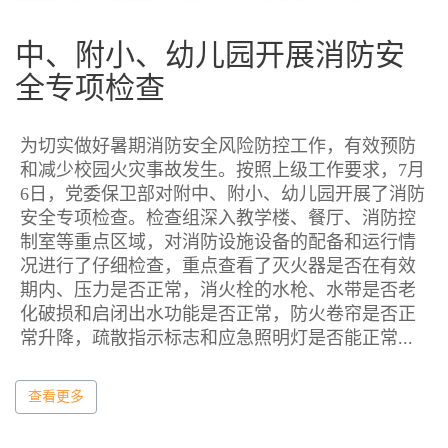
中、附小、幼儿园开展消防安
全专项检查
为切实做好暑期消防安全风险防控工作，有效预防
和减少校园火灾事故发生。按照上级工作要求，7月
6日，党委保卫部对附中、附小、幼儿园开展了消防
安全专项检查。检查组深入教学楼、餐厅、消防控
制室等重点区域，对消防设施设备的配备和运行情
况进行了仔细检查，重点查看了灭火器是否在有效
期内、压力是否正常，消火栓的水枪、水带是否老
化破损和启闭出水功能是否正常，防火卷帘是否正
常升降，疏散指示标志和应急照明灯是否能正常...
查看更多