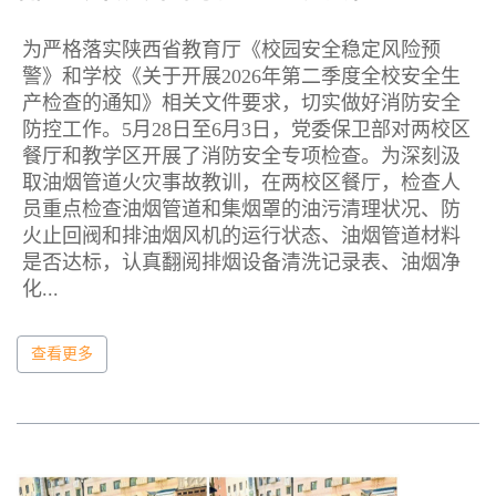
为严格落实陕西省教育厅《校园安全稳定风险预
警》和学校《关于开展2026年第二季度全校安全生
产检查的通知》相关文件要求，切实做好消防安全
防控工作。5月28日至6月3日，党委保卫部对两校区
餐厅和教学区开展了消防安全专项检查。为深刻汲
取油烟管道火灾事故教训，在两校区餐厅，检查人
员重点检查油烟管道和集烟罩的油污清理状况、防
火止回阀和排油烟风机的运行状态、油烟管道材料
是否达标，认真翻阅排烟设备清洗记录表、油烟净
化...
查看更多