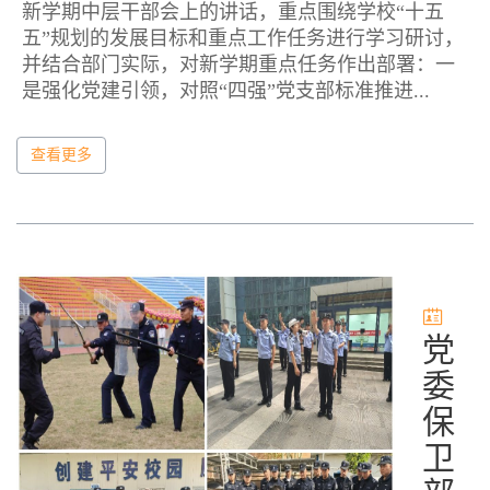
新学期中层干部会上的讲话，重点围绕学校“十五
五”规划的发展目标和重点工作任务进行学习研讨，
并结合部门实际，对新学期重点任务作出部署：一
是强化党建引领，对照“四强”党支部标准推进...
查看更多
党
委
保
卫