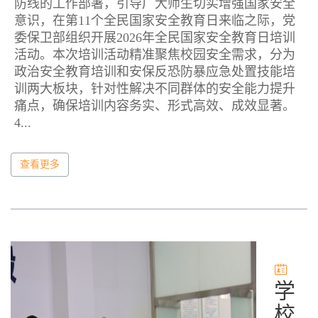
防线的工作部署，引导广大师生切实增强国家安全
意识，在第11个全民国家安全教育日来临之际，党
委保卫部组织开展2026年全民国家安全教育日培训
活动。本次培训活动精准聚焦校园安全需求，分为
政治安全教育培训和安保反恐防暴应急处置技能培
训两大板块，针对性解决不同群体的安全能力提升
痛点，确保培训内容务实、形式高效、成效显著。
4...
查看更多
学
校