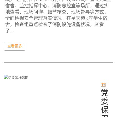
宿舍、监控指挥中心、消防总控室等场所，通过实
地查看、现场问询、细节核查、现场督导等方式，
全面检视安全管理落实情况。在星天苑K座学生宿
舍，检查组重点检查了消防设施设备状况，查看
了...
查看更多
党
委
保