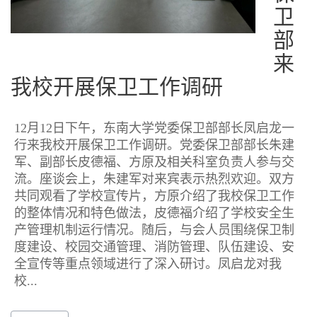
卫
部
来
我校开展保卫工作调研
12月12日下午，东南大学党委保卫部部长凤启龙一
行来我校开展保卫工作调研。党委保卫部部长朱建
军、副部长皮德福、方原及相关科室负责人参与交
流。座谈会上，朱建军对来宾表示热烈欢迎。双方
共同观看了学校宣传片，方原介绍了我校保卫工作
的整体情况和特色做法，皮德福介绍了学校安全生
产管理机制运行情况。随后，与会人员围绕保卫制
度建设、校园交通管理、消防管理、队伍建设、安
全宣传等重点领域进行了深入研讨。凤启龙对我
校...