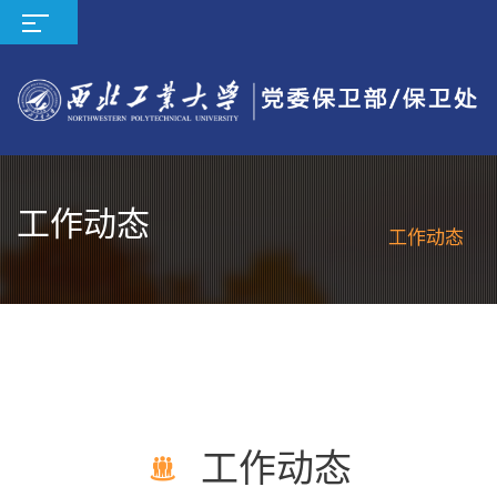
工作动态
工作动态
工作动态