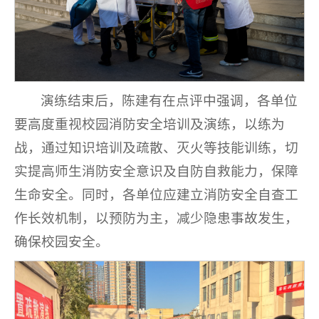
演练结束后，陈建有在点评中强调，各单位
要高度重视校园消防安全培训及演练，以练为
战，通过知识培训及疏散、灭火等技能训练，切
实提高师生消防安全意识及自防自救能力，保障
生命安全。同时，各单位应建立消防安全自查工
作长效机制，以预防为主，减少隐患事故发生，
确保校园安全。