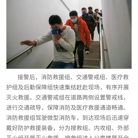
接警后，消防救援组、交通警戒组、医疗救
护组及后勤保障组快速集结赶赴现场，有序开展
灭火救援。交通警戒组在道路两侧设置警戒线，
进行交通疏导，保障消防及医疗救援通道畅通。
消防救援组驾驶微型消防车，到达现场后迅速穿
戴好防护救援装备，分为搜救组、内攻组、外部