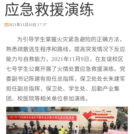
应急救援演练
2021年11月10日 17:37
为引导学生掌握火灾紧急避险的正确方法，
熟悉疏散逃生程序和路线，提高突发情况下反应
能力与自救能力，2021年11月9日，在友谊校区
七号学生公寓开展了火情处置应急救援演练。党
委副书记陈建有担任总指挥，保卫处处长朱建军
担任副总指挥，保卫处、学生处、后勤产业集
团、校医院等相关单位参加演练。