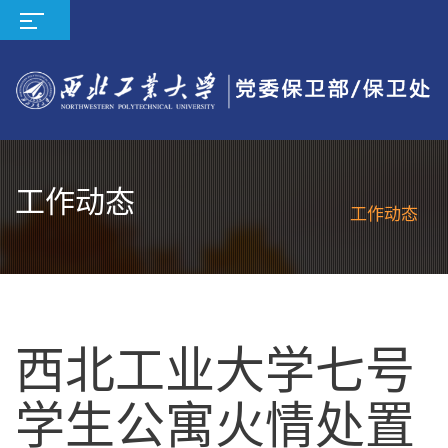
工作动态
工作动态
西北工业大学七号
学生公寓火情处置