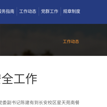
服务指南
工作动态
党群工作
规章制度
工作动态
安全工作
校党委副书记陈建有到长安校区星天苑南餐