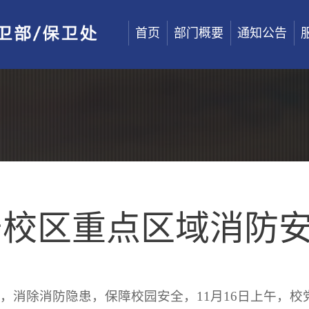
首页
部门概要
通知公告
安校区重点区域消防
，消除消防隐患，保障校园安全，11月16日上午，