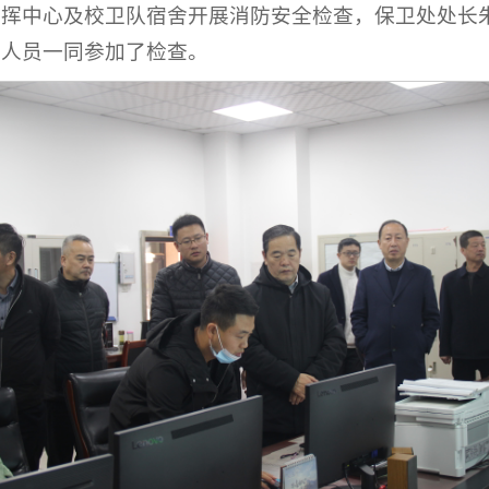
指挥中心及校卫队宿舍开展消防安全检查，保卫处处长
关人员一同参加了检查。