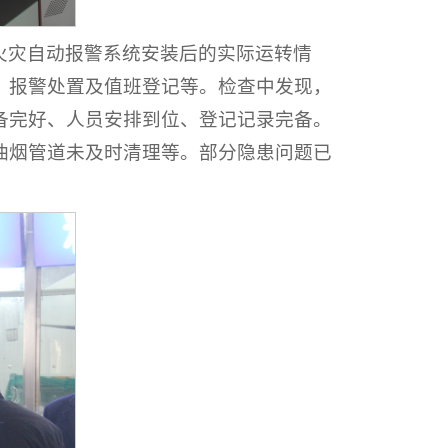
火灾自动报警系统安装后的实际运转情
、报警处置及值班登记等。检查中发现，
备完好、人员安排到位、登记记录完备。
油烟管道未及时清理等。部分隐患问题已