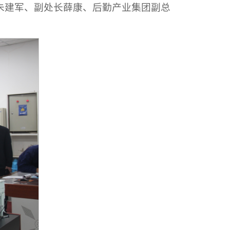
朱建军、副处长薛康、后勤产业集团副总