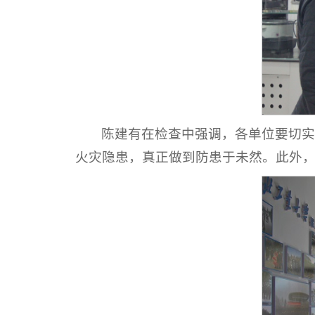
陈建有在检查中强调，各单位要切
火灾隐患，真正做到防患于未然。此外