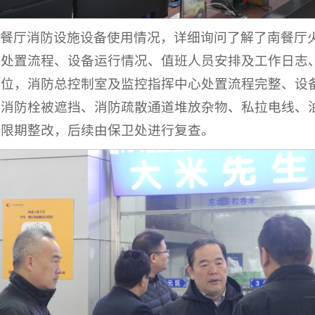
南餐厅消防设施设备使用情况，详细询问了解了南餐厅
心处置流程、设备运行情况、值班人员安排及工作日志
到位，消防总控制室及监控指挥中心处置流程完整、设
内消防栓被遮挡、消防疏散通道堆放杂物、私拉电线、
位限期整改，后续由保卫处进行复查。