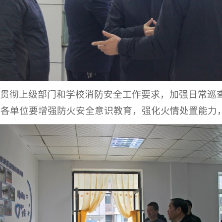
实贯彻上级部门和学校消防安全工作要求，加强日常巡
，各单位要增强防火安全意识教育，强化火情处置能力