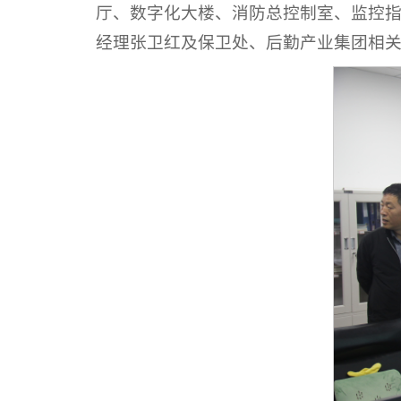
厅、数字化大楼、消防总控制室、监控
经理张卫红及保卫处、后勤产业集团相