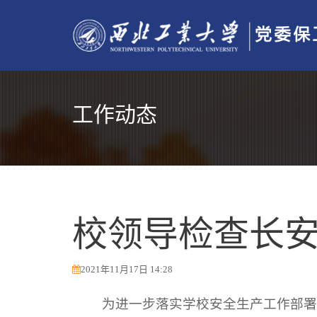
工作动态
校领导检查长
2021年11月17日 14:28
为进一步落实学校安全生产工作部署