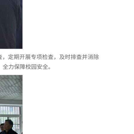
查，定期开展专项检查，及时排查并消除
，全力保障校园安全。