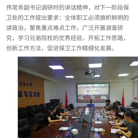
伟常务副书记调研时的讲话精神，对下一阶段保
卫处的工作提出要求：全体职工必须旗帜鲜明的
讲政治，聚焦重点难点工作，广泛开展调查研
究，学习兄弟院校的优秀经验，开拓工作思路，
创新工作方法，促进保卫工作精细化发展。