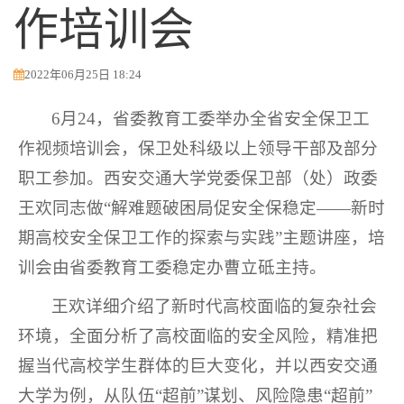
作培训会
2022年06月25日 18:24
6月24，省委教育工委举办全省安全保卫工
作视频培训会，保卫处科级以上领导干部及部分
职工参加。西安交通大学党委保卫部（处）政委
王欢同志做“解难题破困局促安全保稳定——新时
期高校安全保卫工作的探索与实践”主题讲座，培
训会由省委教育工委稳定办曹立砥主持。
王欢详细介绍了新时代高校面临的复杂社会
环境，全面分析了高校面临的安全风险，精准把
握当代高校学生群体的巨大变化，并以西安交通
大学为例，从队伍“超前”谋划、风险隐患“超前”