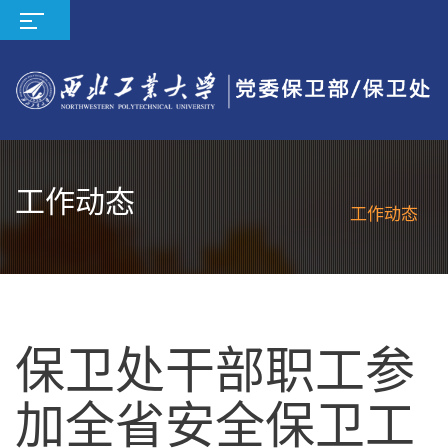
工作动态
工作动态
保卫处干部职工参
加全省安全保卫工