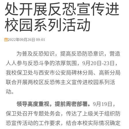
处开展反恐宣传进
校园系列活动
2022年09月26日 09:01
为普及反恐知识，提高反恐防恐意识，营造
人人参与反恐斗争的浓厚氛围，9月20日-23日，
我校保卫处与西安市公安局碑林分局、高新分局
联合开展两校区反恐怖主义宣传进校园系列活
动。
领导
高度重视，
提前周密
部署
。
9月19日，
保卫处召开专题处务会，传达了上级关于组织防
恐宣传活动的工作要求，结合本校实际情况确定