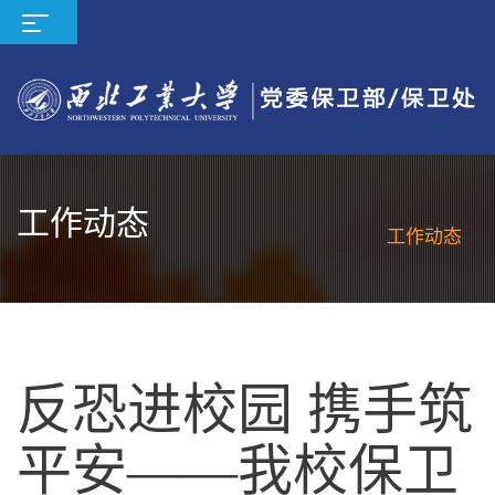
工作动态
工作动态
反恐进校园 携手筑
平安——我校保卫