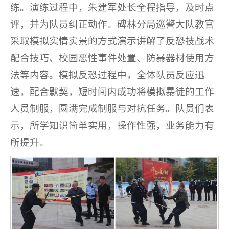
练。演练过程中，朱建军处长全程指导，及时点
评，并为队员纠正动作。碑林分局巡警大队教官
采取模拟实情实景的方式演示讲解了反恐技战术
配合技巧、校园恶性事件处置、防暴器材使用方
法等内容。模拟反恐过程中，全体队员反应迅
速，配合默契，短时间内成功将模拟暴徒的工作
人员制服，圆满完成制服与对抗任务。队员们表
示，所学知识简单实用，操作性强，业务能力有
所提升。