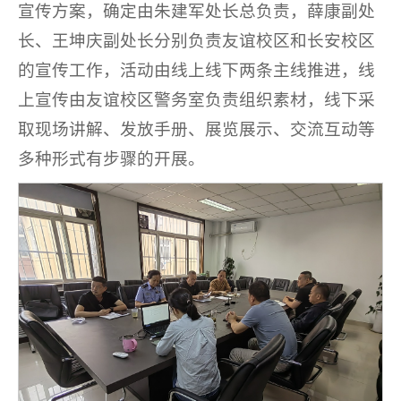
宣传方案，确定由朱建军处长总负责，薛康副处
长、王坤庆副处长分别负责友谊校区和长安校区
的宣传工作，活动由线上线下两条主线推进，线
上宣传由友谊校区警务室负责组织素材，线下采
取现场讲解、发放手册、展览展示、交流互动等
多种形式有步骤的开展。