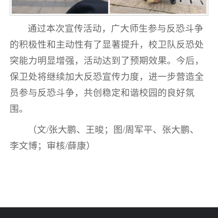
通过本次宣传活动，广大师生参与反恐斗争
的积极性和主动性有了显著提升，校卫队反恐处
突能力明显增强，活动达到了预期效果。今后，
保卫处将继续加大反恐宣传力度，进一步营造全
员参与反恐斗争，共创稳定和谐校园的良好氛
围。
（文/张大鹏、王晙；图/周军平、张大鹏、
李文博；审核/薛康）