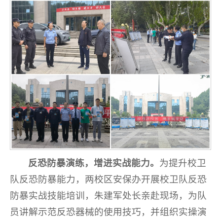
反恐防暴演练，增进实战能力。
为提升校卫
队反恐防暴能力，两校区安保办开展校卫队反恐
防暴实战技能培训，朱建军处长亲赴现场，为队
员讲解示范反恐器械的使用技巧，并组织实操演