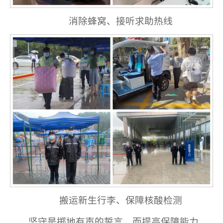
消除蜂窝、接听求助热线
搬运新生行李、保障核酸检测
坚守是掷地有声的誓言，而提高保障能力，