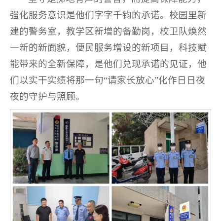
强化服务意识是他们字字千钧的承诺。校园里新
建的警务室，教学区新增的备勤岗，校卫队焕然
一新的新面貌，便民服务增设的新项目，科技赋
能带来的全新保障，是他们兑现承诺的见证，他
们以实干实绩将那一句“请家长放心”化作日日夜
夜的守护与照顾。