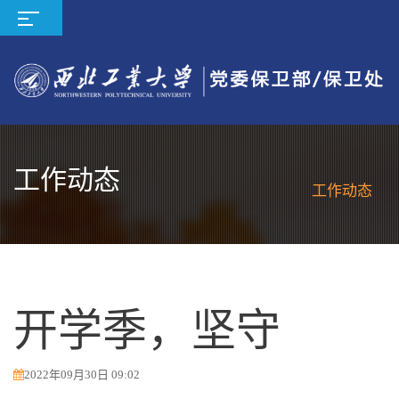
工作动态
工作动态
开学季，坚守
2022年09月30日 09:02