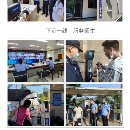
下沉一线，服务师生