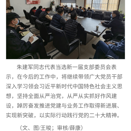
朱建军同志代表当选新一届支部委员会表
示，在今后的工作中，将继续带领广大党员干部
深入学习领会习近平新时代中国特色社会主义思
想，坚持全面从严治党，从严从实抓好作风建
设，踔厉奋发推进党建与业务工作取得新进展、
实现新突破，以实际行动践行党的二十大精神。
（文、图/王晙；审核/薛康）