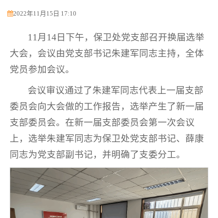
2022年11月15日 17:10
11月14日下午，保卫处党支部召开换届选举
大会，会议由党支部书记朱建军同志主持，全体
党员参加会议。
会议审议通过了朱建军同志代表上一届支部
委员会向大会做的工作报告，选举产生了新一届
支部委员会。在新一届支部委员会第一次会议
上，选举朱建军同志为保卫处党支部书记、薛康
同志为党支部副书记，并明确了支委分工。