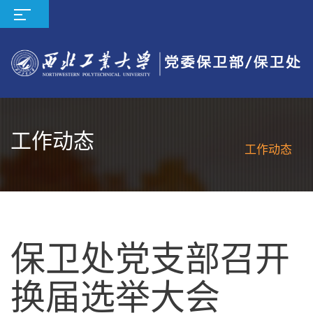
工作动态
工作动态
保卫处党支部召开
换届选举大会