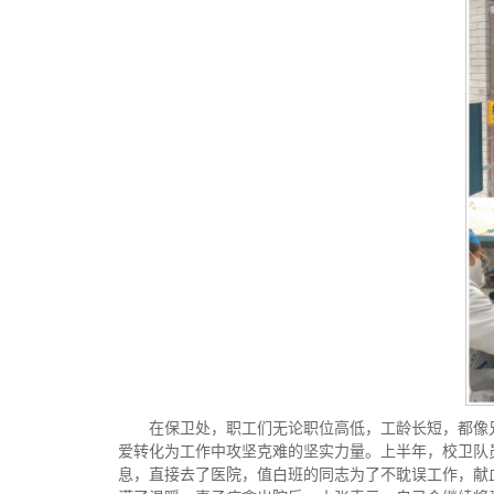
在保卫处，职工们无论职位高低，工龄长短，都像
爱转化为工作中攻坚克难的坚实力量。上半年，校卫队
息，直接去了医院，值白班的同志为了不耽误工作，献