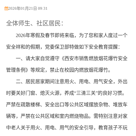
2026年01月21日 09:31
全体师生、社区居民：
2026年寒假及春节即将来临，为了您和家人度过一个
安全祥和的假期，党委保卫部特做如下安全教育提醒：
一、请大家自觉遵守《西安市销售燃放烟花爆竹安全
管理条例》等规定，禁止在校园内燃放烟花爆竹。
二、居民居家期间注意用火、用电、用气安全，外出
时要关好门窗、熄灭火源，养成“三清三关”的良好习惯。
严禁在疏散楼梯、安全出口等公共区域摆放杂物、堆放车
辆等，严禁在公共区域和室内燃烧物品。需特别注意对家
中老人关于用火、用电、用气的安全引导，教育孩子不玩