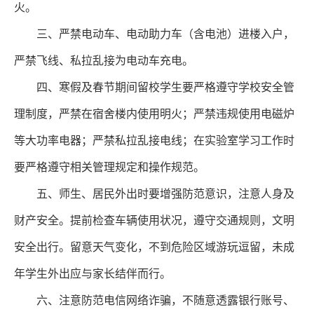
火。
三、严禁电动车、电动助力车（含电池）进楼入户，
严禁飞线、私拉乱接为电动车充电。
四、寒假及春节期间留校学生要严格遵守学校安全管
理制度，严禁在宿舍楼内使用明火；严禁违规使用电磁炉
等大功率电器；严禁私拉乱接电线；在实验室学习工作时
要严格遵守相关管理规定和操作规范。
五、师生、居民外出时要增强防范意识，注意人身及
财产安全。提前检查车辆使用状况，遵守交通规则，文明
安全出行。留意天气变化，不到危险区域游玩逗留，未成
年学生外出应与家长结伴而行。
六、注意防范电信网络诈骗，不随意透露银行账号、