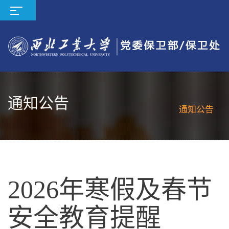
通知公告
通知公告
2026年寒假及春节
安全教育提醒