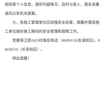
密码等个人信息。遇到可疑情况，及时与家人、朋友商量
或向公安机关报案。
七、各施工管理单位应加强安全巡查，提醒并督促施
工单位做好施工期间的安全管理和保障工作。
党委保卫部24小时值班电话：88494110(友谊校区)、8
8430110（长安校区）。
特此提醒！