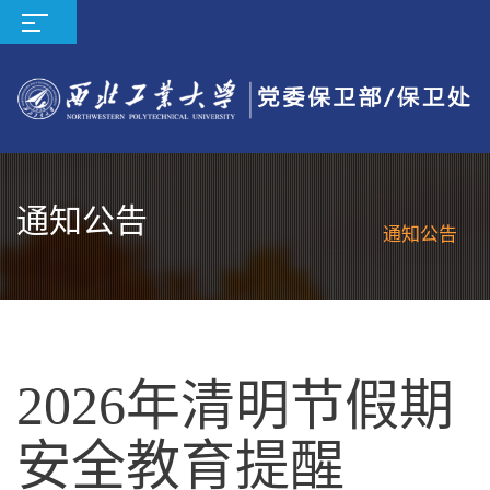
通知公告
通知公告
2026年清明节假期
安全教育提醒