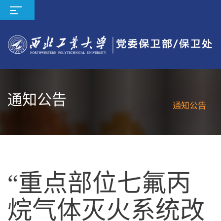
通知公告
通知公告
“重点部位七氟丙
烷气体灭火系统改