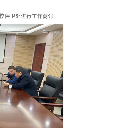
校保卫处进行工作商讨。