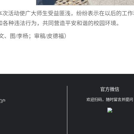
本次活动使广大师生受益匪浅，纷纷表示在以后的工作
和各种违法行为，共同营造平安和谐的校园环境。
(文、图/李杨；审稿/皮德福）
官方微信
欢迎扫码，随时留言并提问
门户