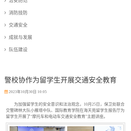
治安防范
消防技防
交通安全
成就与发展
队伍建设
警校协作为留学生开展交通安全教育
2023年10月30日 10:05
为加强留学生的安全意识和法治观念，10月25日，保卫处联合
交警碑林大队小雁塔中队、国际教育学院在海天苑留学生报告厅为
留学生开展了“摩托车和电动车交通安全教育”主题讲座。