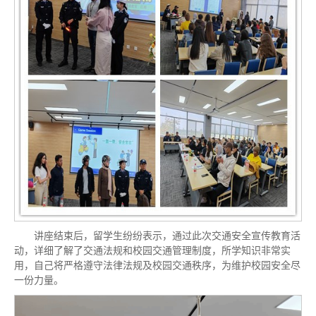
讲座结束后，留学生纷纷表示，通过此次交通安全宣传教育活
动，详细了解了交通法规和校园交通管理制度，所学知识非常实
用，自己将严格遵守法律法规及校园交通秩序，为维护校园安全尽
一份力量。