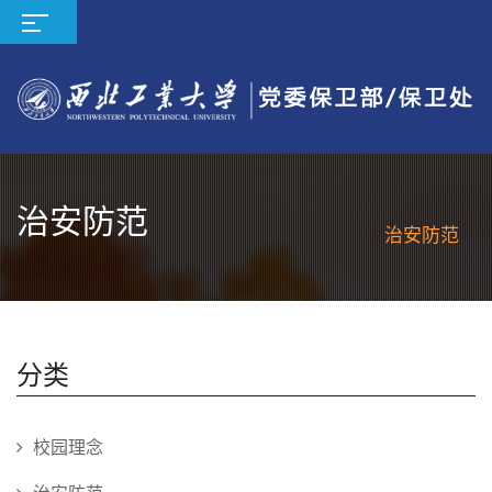
治安防范
治安防范
分类
校园理念