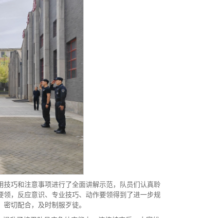
用技巧和注意事项进行了全面讲解示范，队员们认真聆
要领，反应意识、专业技巧、动作要领得到了进一步规
、密切配合，及时制服歹徒。