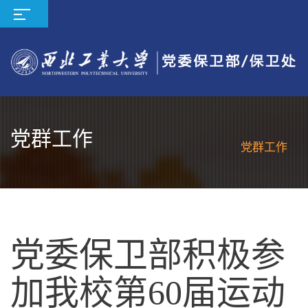
党群工作
党群工作
党委保卫部积极参
加我校第60届运动