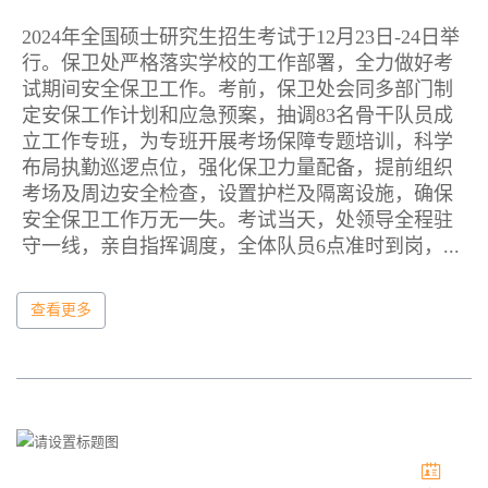
2024年全国硕士研究生招生考试于12月23日-24日举
行。保卫处严格落实学校的工作部署，全力做好考
试期间安全保卫工作。考前，保卫处会同多部门制
定安保工作计划和应急预案，抽调83名骨干队员成
立工作专班，为专班开展考场保障专题培训，科学
布局执勤巡逻点位，强化保卫力量配备，提前组织
考场及周边安全检查，设置护栏及隔离设施，确保
安全保卫工作万无一失。考试当天，处领导全程驻
守一线，亲自指挥调度，全体队员6点准时到岗，...
查看更多