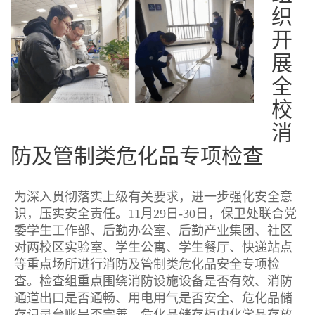
织
开
展
全
校
消
防及管制类危化品专项检查
为深入贯彻落实上级有关要求，进一步强化安全意
识，压实安全责任。11月29日-30日，保卫处联合党
委学生工作部、后勤办公室、后勤产业集团、社区
对两校区实验室、学生公寓、学生餐厅、快递站点
等重点场所进行消防及管制类危化品安全专项检
查。检查组重点围绕消防设施设备是否有效、消防
通道出口是否通畅、用电用气是否安全、危化品储