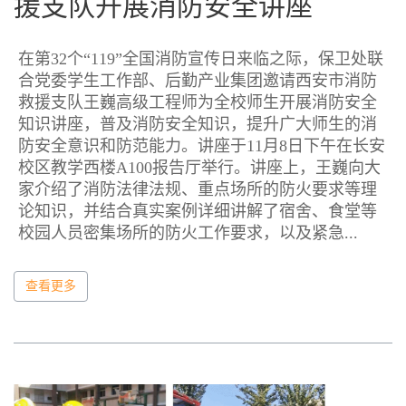
援支队开展消防安全讲座
在第32个“119”全国消防宣传日来临之际，保卫处联
合党委学生工作部、后勤产业集团邀请西安市消防
救援支队王巍高级工程师为全校师生开展消防安全
知识讲座，普及消防安全知识，提升广大师生的消
防安全意识和防范能力。讲座于11月8日下午在长安
校区教学西楼A100报告厅举行。讲座上，王巍向大
家介绍了消防法律法规、重点场所的防火要求等理
论知识，并结合真实案例详细讲解了宿舍、食堂等
校园人员密集场所的防火工作要求，以及紧急...
查看更多