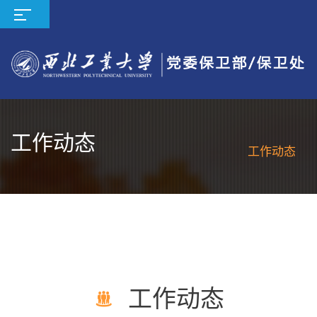
工作动态
工作动态
工作动态