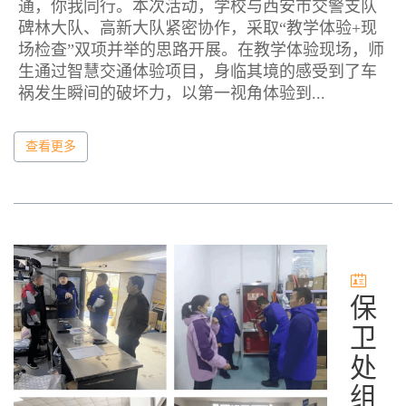
通，你我同行。本次活动，学校与西安市交警支队
碑林大队、高新大队紧密协作，采取“教学体验+现
场检查”双项并举的思路开展。在教学体验现场，师
生通过智慧交通体验项目，身临其境的感受到了车
祸发生瞬间的破坏力，以第一视角体验到...
查看更多
保
卫
处
组